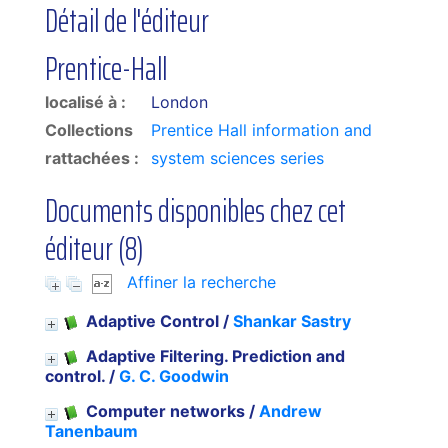
Détail de l'éditeur
Prentice-Hall
localisé à :
London
Collections
Prentice Hall information and
rattachées :
system sciences series
Documents disponibles chez cet
éditeur (
8
)
Affiner la recherche
Adaptive Control
/
Shankar Sastry
Adaptive Filtering. Prediction and
control.
/
G. C. Goodwin
Computer networks
/
Andrew
Tanenbaum