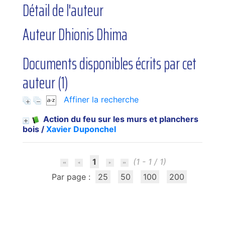
Détail de l'auteur
Auteur Dhionis Dhima
Documents disponibles écrits par cet
auteur (
1
)
Affiner la recherche
Action du feu sur les murs et planchers
bois
/
Xavier Duponchel
1
(1 - 1 / 1)
Par page :
25
50
100
200