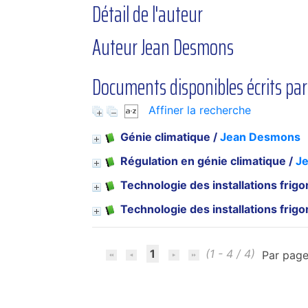
Détail de l'auteur
Auteur Jean Desmons
Documents disponibles écrits par
Affiner la recherche
Génie climatique
/
Jean Desmons
Régulation en génie climatique
/
J
Technologie des installations frigo
Technologie des installations frigo
1
(1 - 4 / 4)
Par page