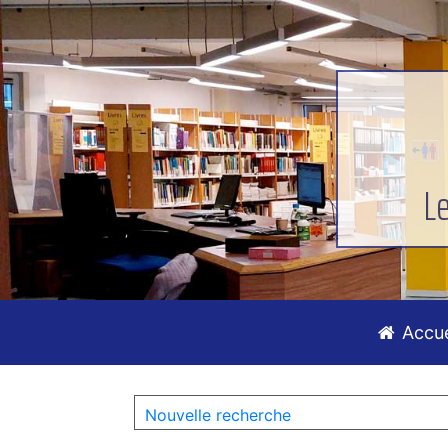
L
Accue
Nouvelle recherche