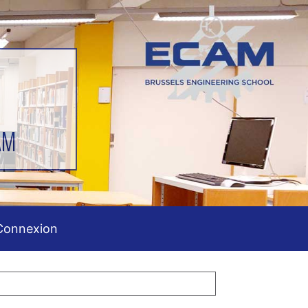
AM
Connexion