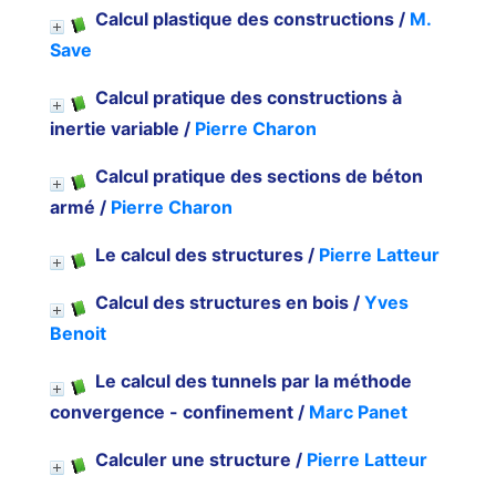
Calcul plastique des constructions
/
M.
Save
Calcul pratique des constructions à
inertie variable
/
Pierre Charon
Calcul pratique des sections de béton
armé
/
Pierre Charon
Le calcul des structures
/
Pierre Latteur
Calcul des structures en bois
/
Yves
Benoit
Le calcul des tunnels par la méthode
convergence - confinement
/
Marc Panet
Calculer une structure
/
Pierre Latteur