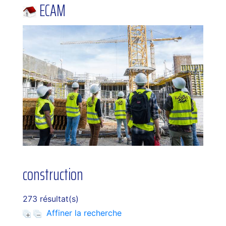
ECAM
construction
273 résultat(s)
Affiner la recherche