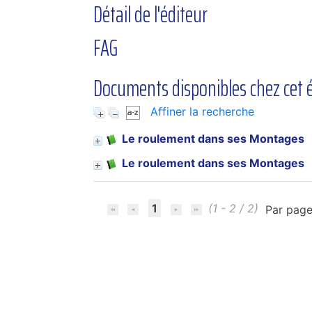
Détail de l'éditeur
FAG
Documents disponibles chez cet é
Affiner la recherche
Le roulement dans ses Montages
Le roulement dans ses Montages
1
(1 - 2 / 2)
Par page