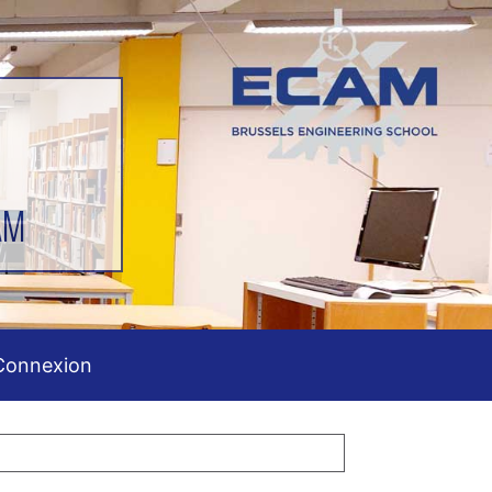
AM
Connexion