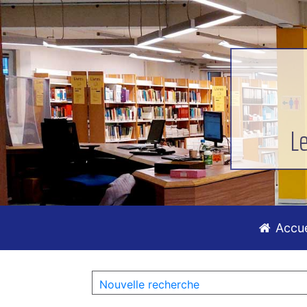
L
Accue
Nouvelle recherche