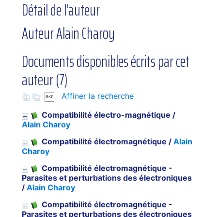
Détail de l'auteur
Auteur Alain Charoy
Documents disponibles écrits par cet
auteur (
7
)
Affiner la recherche
Compatibilité électro-magnétique
/
Alain Charoy
Compatibilité électromagnétique
/
Alain
Charoy
Compatibilité électromagnétique -
Parasites et perturbations des électroniques
/
Alain Charoy
Compatibilité électromagnétique -
Parasites et perturbations des électroniques