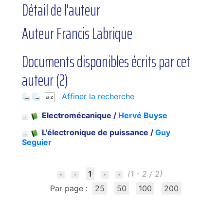
Détail de l'auteur
Auteur Francis Labrique
Documents disponibles écrits par cet
auteur (
2
)
Affiner la recherche
Electromécanique
/
Hervé Buyse
L'électronique de puissance
/
Guy
Seguier
1
(1 - 2 / 2)
Par page :
25
50
100
200